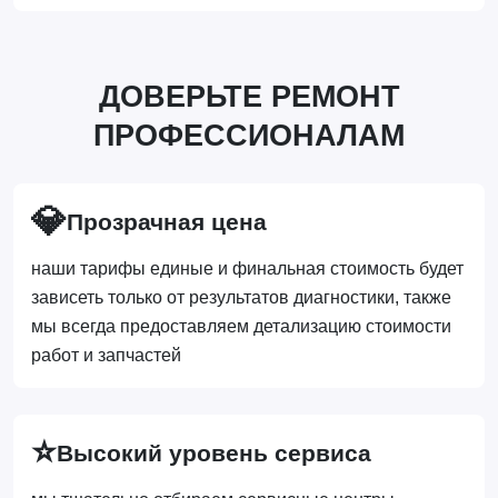
ДОВЕРЬТЕ РЕМОНТ
ПРОФЕССИОНАЛАМ
💎
Прозрачная цена
наши тарифы единые и финальная стоимость будет
зависеть только от результатов диагностики, также
мы всегда предоставляем детализацию стоимости
работ и запчастей
⭐
Высокий уровень сервиса