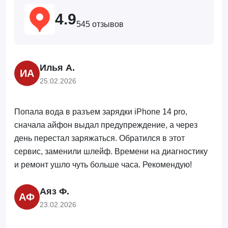
4.9
545 отзывов
Илья А.
ИА
25.02.2026
Попала вода в разъем зарядки iPhone 14 pro,
сначала айфон выдал предупреждение, а через
день перестал заряжаться. Обратился в этот
сервис, заменили шлейф. Времени на диагностику
и ремонт ушло чуть больше часа. Рекомендую!
Аяз Ф.
АФ
23.02.2026