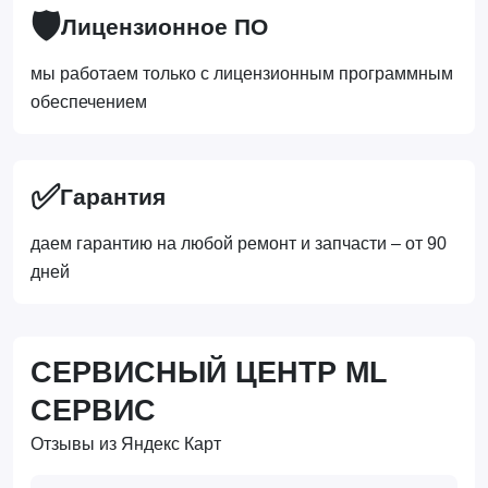
🛡️
Лицензионное ПО
мы работаем только с лицензионным программным
обеспечением
✅
Гарантия
даем гарантию на любой ремонт и запчасти – от 90
дней
СЕРВИСНЫЙ ЦЕНТР ML
СЕРВИС
Отзывы из Яндекс Карт