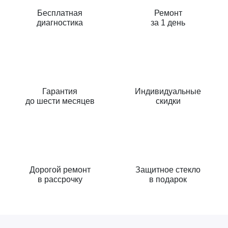
Бесплатная
Ремонт
диагностика
за 1 день
Гарантия
Индивидуальные
до шести месяцев
скидки
Дорогой ремонт
Защитное стекло
в рассрочку
в подарок