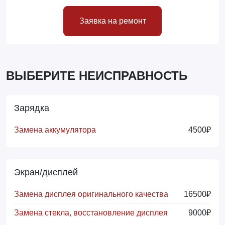
Заявка на ремонт
ВЫБЕРИТЕ НЕИСПРАВНОСТЬ
Зарядка
Замена аккумулятора
4500₽
Экран/дисплей
Замена дисплея оригинального качества
16500₽
Замена стекла, восстановление дисплея
9000₽