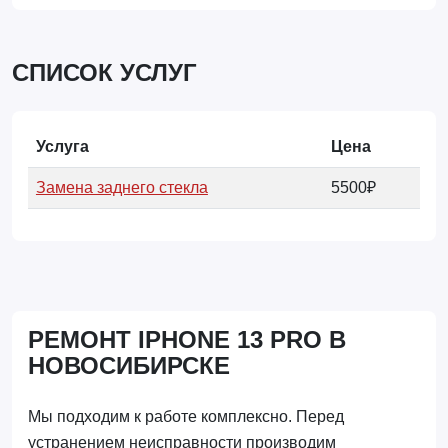
СПИСОК УСЛУГ
Услуга
Цена
Замена заднего стекла
5500₽
РЕМОНТ IPHONE 13 PRO В
НОВОСИБИРСКЕ
Мы подходим к работе комплексно. Перед
устранением неисправности производим