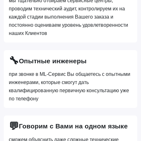
мы тщательно отбираем сервисные центры,
проводим технический аудит, контролируем их на
каждой стадии выполнения Вашего заказа и
постоянно оцениваем уровень удовлетворенности
наших Клиентов
🔧
Опытные инженеры
при звонке в ML-Сервис Вы общаетесь с опытными
инженерами, которые смогут дать
квалифицированную первичную консультацию уже
по телефону
💬
Говорим с Вами на одном языке
сможем объяснить даже сложные технические