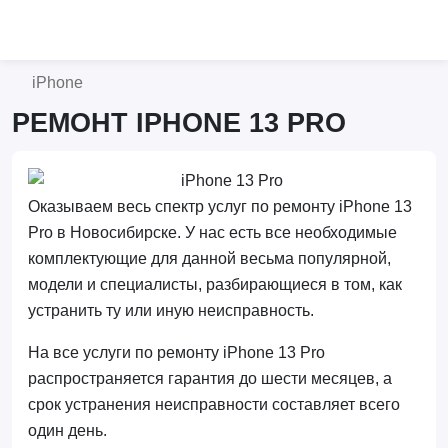
iPhone
РЕМОНТ IPHONE 13 PRO
Оказываем весь спектр услуг по ремонту iPhone 13
Pro в Новосибирске. У нас есть все необходимые
комплектующие для данной весьма популярной,
модели и специалисты, разбирающиеся в том, как
устранить ту или иную неисправность.
На все услуги по ремонту iPhone 13 Pro
распространяется гарантия до шести месяцев, а
срок устранения неисправности составляет всего
один день.