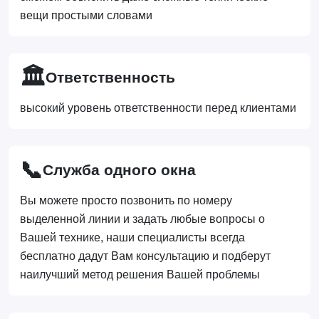
вещи простыми словами
🏛️
Ответственность
высокий уровень ответственности перед клиентами
📞
Служба одного окна
Вы можете просто позвонить по номеру
выделенной линии и задать любые вопросы о
Вашей технике, наши специалисты всегда
бесплатно дадут Вам консультацию и подберут
наилучший метод решения Вашей проблемы