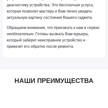
диагностику устройства. Это бесплатная услуга,
которая позволит мастеру и Вам лично увидеть
актуальную картину состояния Вашего гаджета.
Обращаем внимание, что приезжать к нам в сервис
необязательно. Готовы вызвать Вам курьера,
который заберет неисправное устройство и
привезет его обратно после ремонта.
НАШИ ПРЕИМУЩЕСТВА