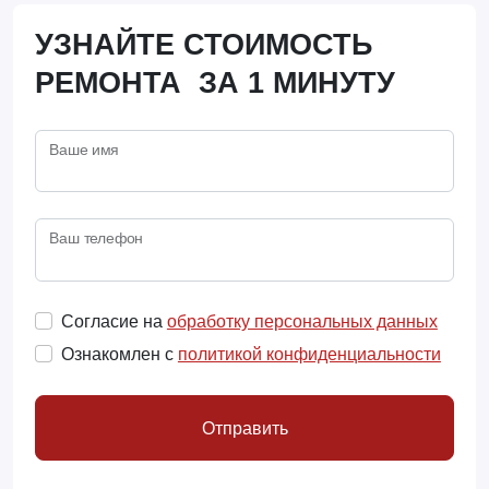
УЗНАЙТЕ СТОИМОСТЬ
РЕМОНТА ЗА 1 МИНУТУ
Ваше имя
Ваш телефон
Согласие на
обработку персональных данных
Ознакомлен с
политикой конфиденциальности
Отправить